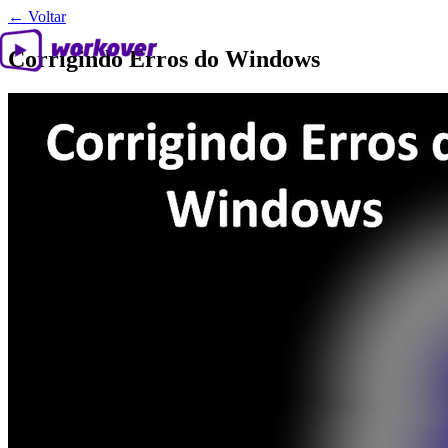
← Voltar
Corrigindo Erros do Windows