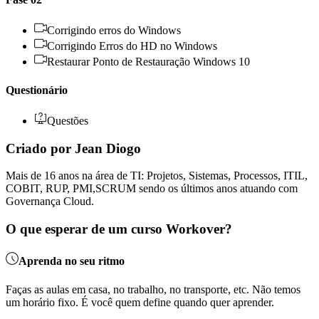
Corrigindo erros do Windows
Corrigindo Erros do HD no Windows
Restaurar Ponto de Restauração Windows 10
Questionário
Questões
Criado por Jean Diogo
Mais de 16 anos na área de TI: Projetos, Sistemas, Processos, ITIL,
COBIT, RUP, PMI,SCRUM sendo os últimos anos atuando com
Governança Cloud.
O que esperar de um curso Workover?
Aprenda no seu ritmo
Faças as aulas em casa, no trabalho, no transporte, etc. Não temos
um horário fixo. É você quem define quando quer aprender.