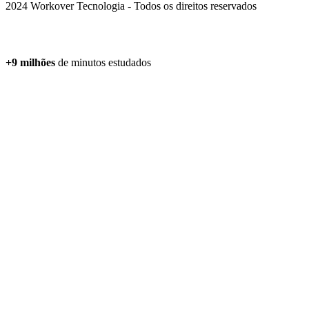
2024 Workover Tecnologia - Todos os direitos reservados
+9 milhões
de minutos estudados