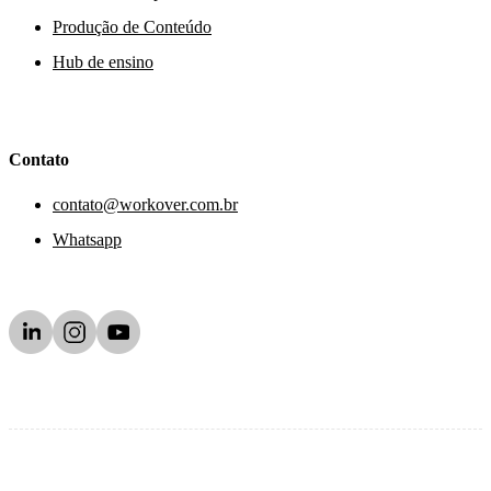
Produção de Conteúdo
Hub de ensino
Contato
contato@workover.com.br
Whatsapp