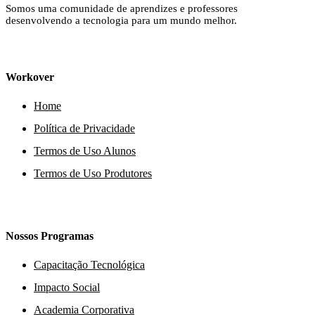
Somos uma comunidade de aprendizes e professores
desenvolvendo a tecnologia para um mundo melhor.
Workover
Home
Política de Privacidade
Termos de Uso Alunos
Termos de Uso Produtores
Nossos Programas
Capacitação Tecnológica
Impacto Social
Academia Corporativa