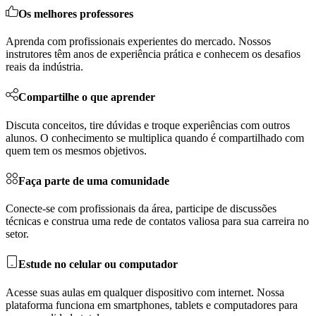
Os melhores professores
Aprenda com profissionais experientes do mercado. Nossos
instrutores têm anos de experiência prática e conhecem os desafios
reais da indústria.
Compartilhe o que aprender
Discuta conceitos, tire dúvidas e troque experiências com outros
alunos. O conhecimento se multiplica quando é compartilhado com
quem tem os mesmos objetivos.
Faça parte de uma comunidade
Conecte-se com profissionais da área, participe de discussões
técnicas e construa uma rede de contatos valiosa para sua carreira no
setor.
Estude no celular ou computador
Acesse suas aulas em qualquer dispositivo com internet. Nossa
plataforma funciona em smartphones, tablets e computadores para