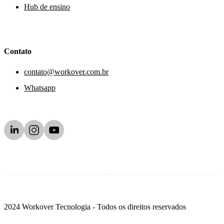
Hub de ensino
Contato
contato@workover.com.br
Whatsapp
2024 Workover Tecnologia - Todos os direitos reservados