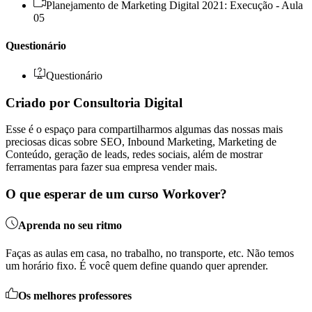
Planejamento de Marketing Digital 2021: Execução - Aula
05
Questionário
Questionário
Criado por Consultoria Digital
Esse é o espaço para compartilharmos algumas das nossas mais
preciosas dicas sobre SEO, Inbound Marketing, Marketing de
Conteúdo, geração de leads, redes sociais, além de mostrar
ferramentas para fazer sua empresa vender mais.
O que esperar de um curso Workover?
Aprenda no seu ritmo
Faças as aulas em casa, no trabalho, no transporte, etc. Não temos
um horário fixo. É você quem define quando quer aprender.
Os melhores professores