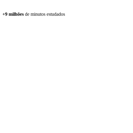
+9 milhões
de minutos estudados