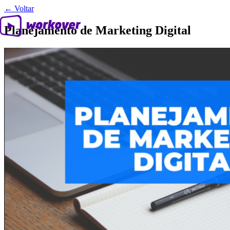
← Voltar
Planejamento de Marketing Digital