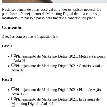
Nesta sequência de aulas você vai aprender os tópicos necessários
para fazer o Planejamento de Marketing Digital de uma empresa,
mostrando um passo a passo para traçar e alcançar o seu plano.
Conteúdo
3 seções com 5 aulas e 1 questionário
Fase 1
Planejamento de Marketing Digital 2021: Metas e Personas
- Aula 01
Planejamento de Marketing Digital 2021: Cenário Atual -
Aula 02
Fase 2
Planejamento de Marketing Digital 2021: Plano de Ação -
Aula 03
Planejamento de Marketing Digital 2021: Estratégias de
Marketing Digital - Aula 04