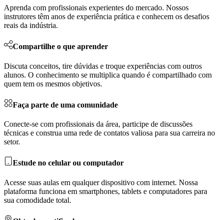
Aprenda com profissionais experientes do mercado. Nossos
instrutores têm anos de experiência prática e conhecem os desafios
reais da indústria.
Compartilhe o que aprender
Discuta conceitos, tire dúvidas e troque experiências com outros
alunos. O conhecimento se multiplica quando é compartilhado com
quem tem os mesmos objetivos.
Faça parte de uma comunidade
Conecte-se com profissionais da área, participe de discussões
técnicas e construa uma rede de contatos valiosa para sua carreira no
setor.
Estude no celular ou computador
Acesse suas aulas em qualquer dispositivo com internet. Nossa
plataforma funciona em smartphones, tablets e computadores para
sua comodidade total.