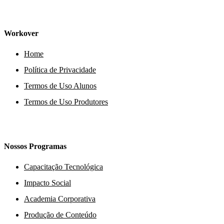
Workover
Home
Política de Privacidade
Termos de Uso Alunos
Termos de Uso Produtores
Nossos Programas
Capacitação Tecnológica
Impacto Social
Academia Corporativa
Produção de Conteúdo