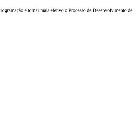
Programação é tornar mais efetivo o Processo de Desenvolvimento de