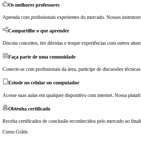
Os melhores professores
Aprenda com profissionais experientes do mercado. Nossos instrutores
Compartilhe o que aprender
Discuta conceitos, tire dúvidas e troque experiências com outros al
Faça parte de uma comunidade
Conecte-se com profissionais da área, participe de discussões técnicas 
Estude no celular ou computador
Acesse suas aulas em qualquer dispositivo com internet. Nossa plata
Obtenha certificado
Receba certificados de conclusão reconhecidos pelo mercado ao finali
Curso Grátis