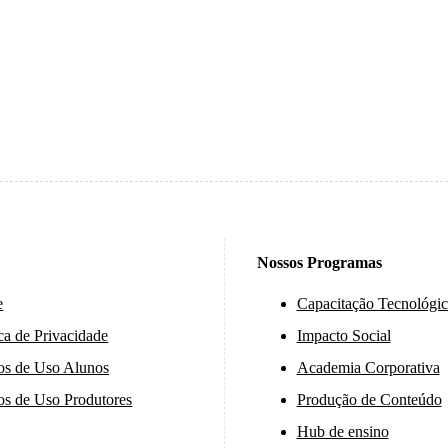
Nossos Programas
e
Capacitação Tecnológic
ica de Privacidade
Impacto Social
os de Uso Alunos
Academia Corporativa
s de Uso Produtores
Produção de Conteúdo
Hub de ensino