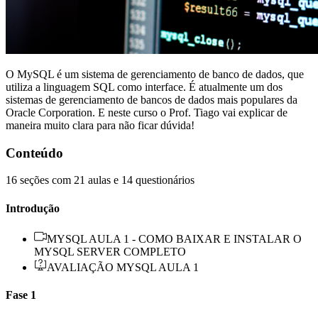
O MySQL é um sistema de gerenciamento de banco de dados, que
utiliza a linguagem SQL como interface. É atualmente um dos
sistemas de gerenciamento de bancos de dados mais populares da
Oracle Corporation. E neste curso o Prof. Tiago vai explicar de
maneira muito clara para não ficar dúvida!
Conteúdo
16 seções com 21 aulas e 14 questionários
Introdução
MYSQL AULA 1 - COMO BAIXAR E INSTALAR O
MYSQL SERVER COMPLETO
AVALIAÇÃO MYSQL AULA 1
Fase 1