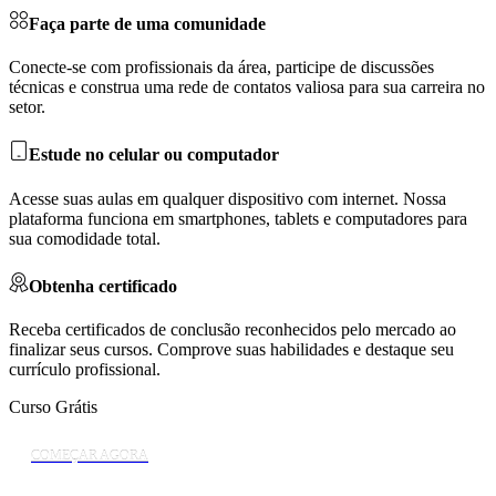
Faça parte de uma comunidade
Conecte-se com profissionais da área, participe de discussões
técnicas e construa uma rede de contatos valiosa para sua carreira no
setor.
Estude no celular ou computador
Acesse suas aulas em qualquer dispositivo com internet. Nossa
plataforma funciona em smartphones, tablets e computadores para
sua comodidade total.
Obtenha certificado
Receba certificados de conclusão reconhecidos pelo mercado ao
finalizar seus cursos. Comprove suas habilidades e destaque seu
currículo profissional.
Curso Grátis
COMEÇAR AGORA