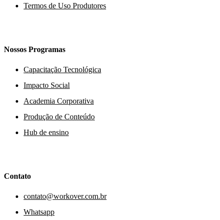
Termos de Uso Produtores
Nossos Programas
Capacitação Tecnológica
Impacto Social
Academia Corporativa
Produção de Conteúdo
Hub de ensino
Contato
contato@workover.com.br
Whatsapp