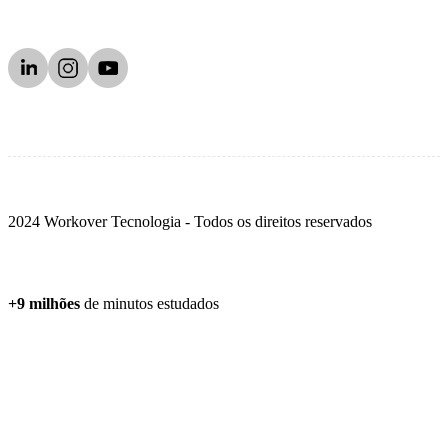
2024 Workover Tecnologia - Todos os direitos reservados
+9 milhões
de minutos estudados