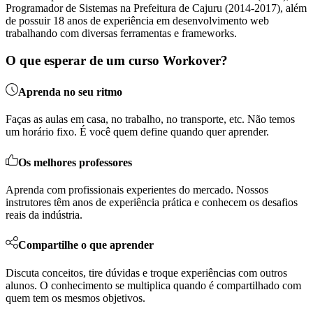
Programador de Sistemas na Prefeitura de Cajuru (2014-2017), além
de possuir 18 anos de experiência em desenvolvimento web
trabalhando com diversas ferramentas e frameworks.
O que esperar de um curso Workover?
Aprenda no seu ritmo
Faças as aulas em casa, no trabalho, no transporte, etc. Não temos
um horário fixo. É você quem define quando quer aprender.
Os melhores professores
Aprenda com profissionais experientes do mercado. Nossos
instrutores têm anos de experiência prática e conhecem os desafios
reais da indústria.
Compartilhe o que aprender
Discuta conceitos, tire dúvidas e troque experiências com outros
alunos. O conhecimento se multiplica quando é compartilhado com
quem tem os mesmos objetivos.