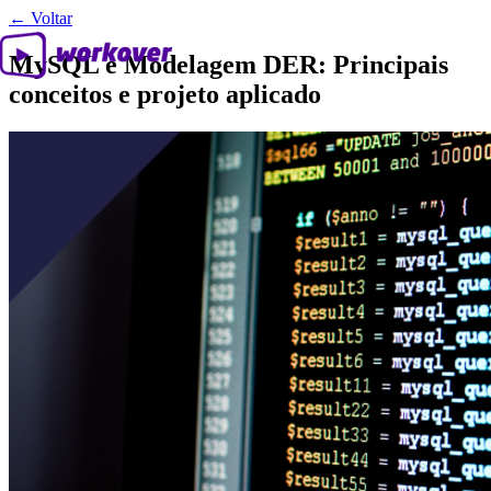
← Voltar
MySQL e Modelagem DER: Principais
conceitos e projeto aplicado