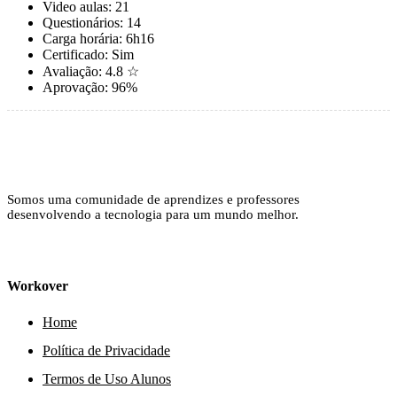
Video aulas:
21
Questionários:
14
Carga horária:
6h16
Certificado:
Sim
Avaliação:
4.8 ☆
Aprovação:
96%
Somos uma comunidade de aprendizes e professores
desenvolvendo a tecnologia para um mundo melhor.
Workover
Home
Política de Privacidade
Termos de Uso Alunos