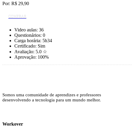
Por:
R$ 29,90
COMPRAR
Video aulas:
36
Questionários:
0
Carga horária:
5h34
Certificado:
Sim
Avaliação:
5.0 ☆
Aprovação:
100%
Somos uma comunidade de aprendizes e professores
desenvolvendo a tecnologia para um mundo melhor.
Workover