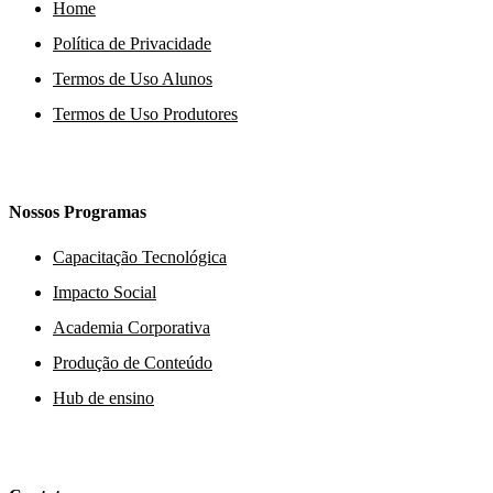
Home
Política de Privacidade
Termos de Uso Alunos
Termos de Uso Produtores
Nossos Programas
Capacitação Tecnológica
Impacto Social
Academia Corporativa
Produção de Conteúdo
Hub de ensino