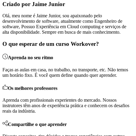
Criado por Jaime Junior
Olá, meu nome é Jaime Junior, sou apaixonado pelo
desenvolvimento de software, atualmente como Engenheiro de
software, Possuo Experiência em Cloud computing e serviços de
alta disponibilidade. Sempre em busca de mais conhecimento.
O que esperar de um curso Workover?
Aprenda no seu ritmo
Faças as aulas em casa, no trabalho, no transporte, etc. Não temos
um horário fixo. É você quem define quando quer aprender.
Os melhores professores
Aprenda com profissionais experientes do mercado. Nossos
instrutores têm anos de experiência prática e conhecem os desafios
reais da indústria.
Compartilhe o que aprender