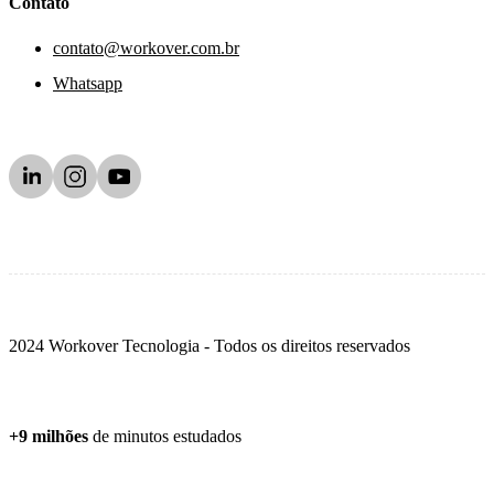
Contato
contato@workover.com.br
Whatsapp
2024 Workover Tecnologia - Todos os direitos reservados
+9 milhões
de minutos estudados