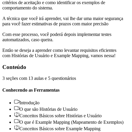
critérios de aceitação e como identificar os exemplos de
comportamento do sistema.
A técnica que você irá aprender, vai lhe dar uma maior segurança
para você fazer estimativas de prazos com maior precisão
Com esse processo, você poderá depois implementar testes
automatizados, caso queira.
Então se deseja a aprender como levantar requisitos eficientes
com Histórias de Usuário e Example Mapping, vamos nessa!
Conteúdo
3 seções com 13 aulas e 5 questionários
Conhecendo as Ferramentas
Introdução
O que são Histórias de Usuário
Conceitos Básicos sobre Histórias e Usuário
O que é Example Mapping (Mapeamento de Exemplos)
Conceitos Básicos sobre Example Mapping