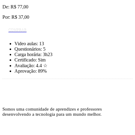
De: R$ 77,00
Por:
R$ 37,00
COMPRAR
Video aulas:
13
Questionários:
5
Carga horária:
3h23
Certificado:
Sim
Avaliação:
4.4 ☆
Aprovação:
89%
Somos uma comunidade de aprendizes e professores
desenvolvendo a tecnologia para um mundo melhor.