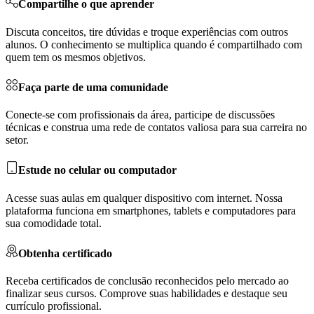
Compartilhe o que aprender
Discuta conceitos, tire dúvidas e troque experiências com outros
alunos. O conhecimento se multiplica quando é compartilhado com
quem tem os mesmos objetivos.
Faça parte de uma comunidade
Conecte-se com profissionais da área, participe de discussões
técnicas e construa uma rede de contatos valiosa para sua carreira no
setor.
Estude no celular ou computador
Acesse suas aulas em qualquer dispositivo com internet. Nossa
plataforma funciona em smartphones, tablets e computadores para
sua comodidade total.
Obtenha certificado
Receba certificados de conclusão reconhecidos pelo mercado ao
finalizar seus cursos. Comprove suas habilidades e destaque seu
currículo profissional.