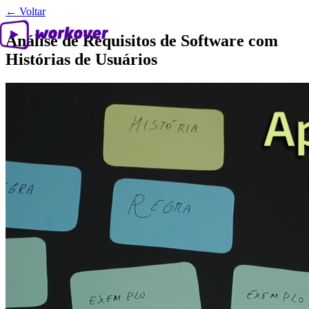
← Voltar
Análise de Requisitos de Software com
Histórias de Usuários