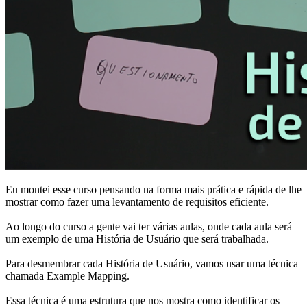
Eu montei esse curso pensando na forma mais prática e rápida de lhe
mostrar como fazer uma levantamento de requisitos eficiente.
Ao longo do curso a gente vai ter várias aulas, onde cada aula será
um exemplo de uma História de Usuário que será trabalhada.
Para desmembrar cada História de Usuário, vamos usar uma técnica
chamada Example Mapping.
Essa técnica é uma estrutura que nos mostra como identificar os