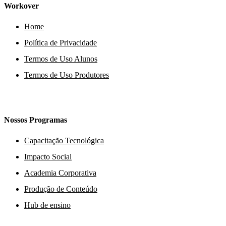
Workover
Home
Política de Privacidade
Termos de Uso Alunos
Termos de Uso Produtores
Nossos Programas
Capacitação Tecnológica
Impacto Social
Academia Corporativa
Produção de Conteúdo
Hub de ensino