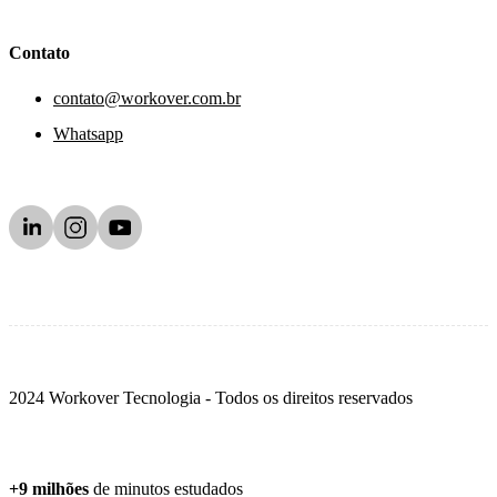
Contato
contato@workover.com.br
Whatsapp
2024 Workover Tecnologia - Todos os direitos reservados
+9 milhões
de minutos estudados