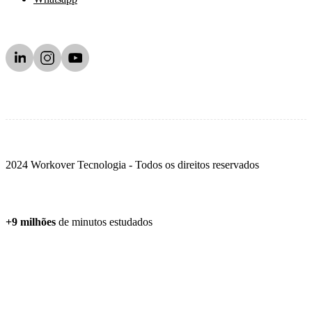
2024 Workover Tecnologia - Todos os direitos reservados
+9 milhões
de minutos estudados