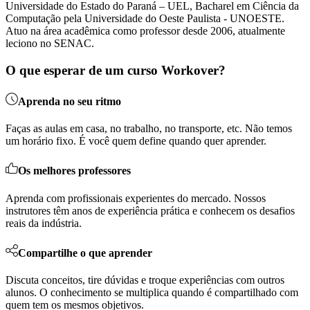
Universidade do Estado do Paraná – UEL, Bacharel em Ciência da
Computação pela Universidade do Oeste Paulista - UNOESTE.
Atuo na área acadêmica como professor desde 2006, atualmente
leciono no SENAC.
O que esperar de um curso Workover?
Aprenda no seu ritmo
Faças as aulas em casa, no trabalho, no transporte, etc. Não temos
um horário fixo. É você quem define quando quer aprender.
Os melhores professores
Aprenda com profissionais experientes do mercado. Nossos
instrutores têm anos de experiência prática e conhecem os desafios
reais da indústria.
Compartilhe o que aprender
Discuta conceitos, tire dúvidas e troque experiências com outros
alunos. O conhecimento se multiplica quando é compartilhado com
quem tem os mesmos objetivos.