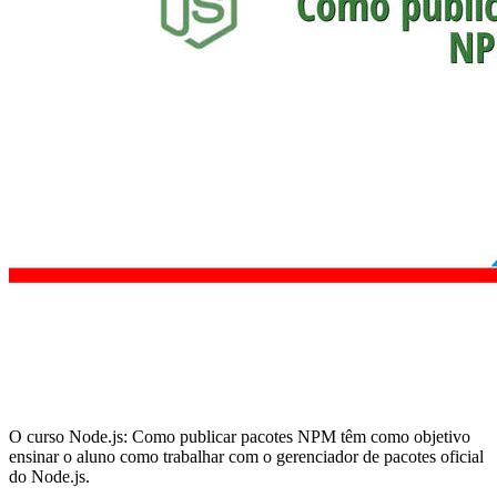
O curso Node.js: Como publicar pacotes NPM têm como objetivo
ensinar o aluno como trabalhar com o gerenciador de pacotes oficial
do Node.js.