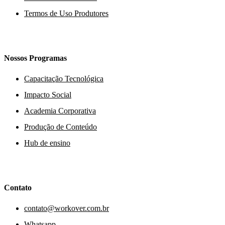
Termos de Uso Produtores
Nossos Programas
Capacitação Tecnológica
Impacto Social
Academia Corporativa
Produção de Conteúdo
Hub de ensino
Contato
contato@workover.com.br
Whatsapp