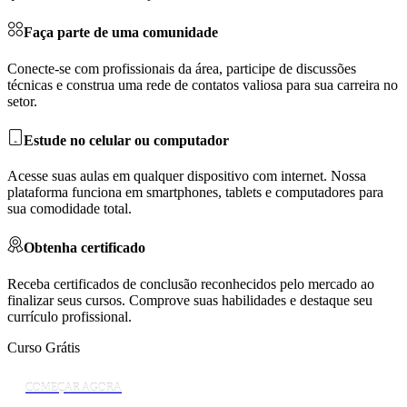
Faça parte de uma comunidade
Conecte-se com profissionais da área, participe de discussões
técnicas e construa uma rede de contatos valiosa para sua carreira no
setor.
Estude no celular ou computador
Acesse suas aulas em qualquer dispositivo com internet. Nossa
plataforma funciona em smartphones, tablets e computadores para
sua comodidade total.
Obtenha certificado
Receba certificados de conclusão reconhecidos pelo mercado ao
finalizar seus cursos. Comprove suas habilidades e destaque seu
currículo profissional.
Curso Grátis
COMEÇAR AGORA