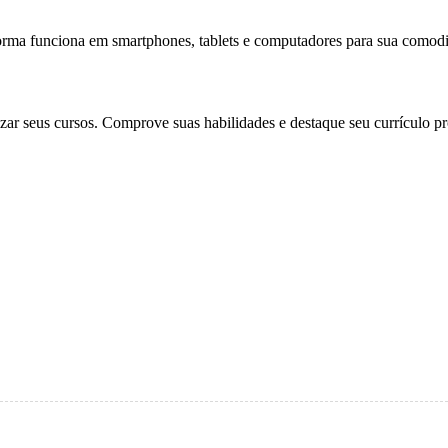
forma funciona em smartphones, tablets e computadores para sua comodi
zar seus cursos. Comprove suas habilidades e destaque seu currículo pro