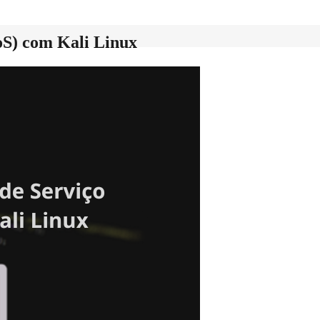
oS) com Kali Linux