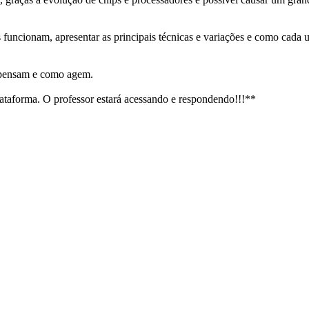
 funcionam, apresentar as principais técnicas e variações e como cad
 pensam e como agem.
ataforma. O professor estará acessando e respondendo!!!**