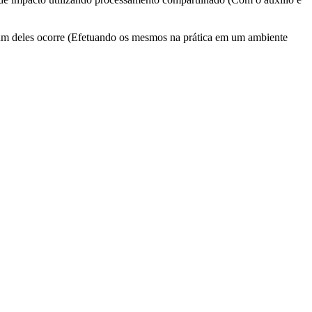
a um deles ocorre (Efetuando os mesmos na prática em um ambiente