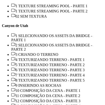
1 TEXTURE STREAMING POOL - PARTE 1
1 TEXTURE STREAMING POOL - PARTE 2
02 SEM TEXTURA
Canyon de Utah
1 SELECIONANDO OS ASSETS DA BRIDGE -
PARTE 1
2 SELECIONANDO OS ASSETS DA BRIDGE -
PARTE 2
3 CRIANDO O TERRENO
4 TEXTURIZANDO TERRENO - PARTE 1
5 TEXTURIZANDO TERRENO - PARTE 2
6 TEXTURIZANDO TERRENO - PARTE 3
7 TEXTURIZANDO TERRENO - PARTE 4
8 TEXTURIZANDO TERRENO - PARTE 5
9 INSERINDO AS ROCHAS
10 COMPOSIÇÃO DA CENA - PARTE 1
11 COMPOSIÇÃO DA CENA - PARTE 2
12 COMPOSIÇÃO DA CENA - PARTE 3