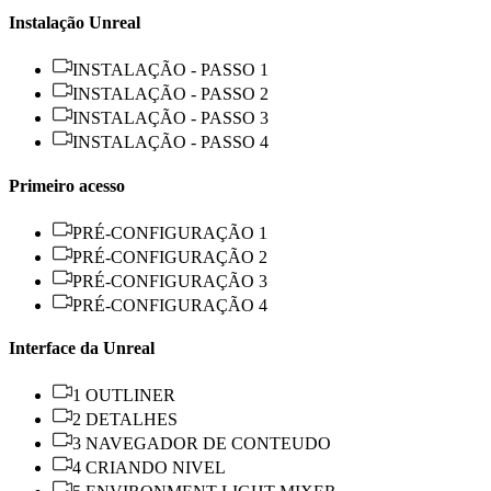
Instalação Unreal
INSTALAÇÃO - PASSO 1
INSTALAÇÃO - PASSO 2
INSTALAÇÃO - PASSO 3
INSTALAÇÃO - PASSO 4
Primeiro acesso
PRÉ-CONFIGURAÇÃO 1
PRÉ-CONFIGURAÇÃO 2
PRÉ-CONFIGURAÇÃO 3
PRÉ-CONFIGURAÇÃO 4
Interface da Unreal
1 OUTLINER
2 DETALHES
3 NAVEGADOR DE CONTEUDO
4 CRIANDO NIVEL