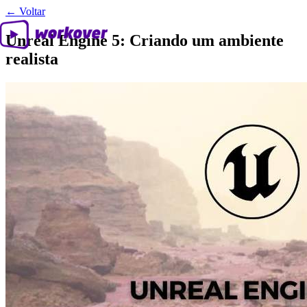
← Voltar
Unreal Engine 5: Criando um ambiente
realista