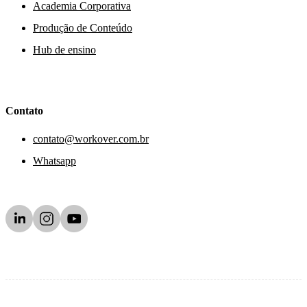
Academia Corporativa
Produção de Conteúdo
Hub de ensino
Contato
contato@workover.com.br
Whatsapp