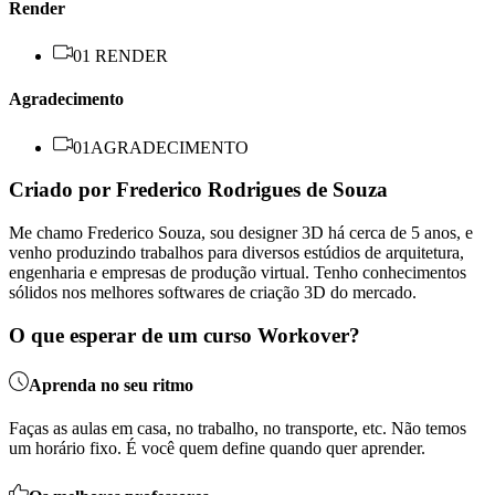
Render
01 RENDER
Agradecimento
01AGRADECIMENTO
Criado por Frederico Rodrigues de Souza
Me chamo Frederico Souza, sou designer 3D há cerca de 5 anos, e
venho produzindo trabalhos para diversos estúdios de arquitetura,
engenharia e empresas de produção virtual. Tenho conhecimentos
sólidos nos melhores softwares de criação 3D do mercado.
O que esperar de um curso Workover?
Aprenda no seu ritmo
Faças as aulas em casa, no trabalho, no transporte, etc. Não temos
um horário fixo. É você quem define quando quer aprender.