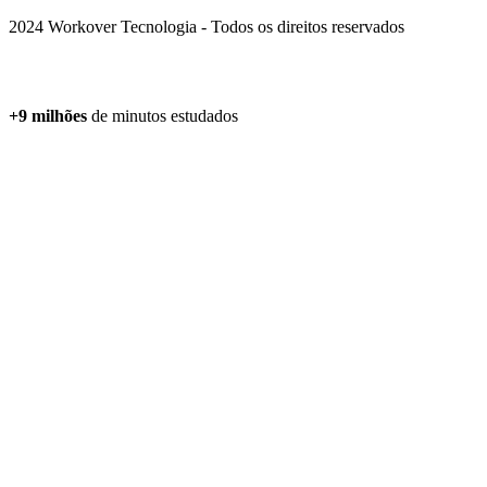
2024 Workover Tecnologia - Todos os direitos reservados
+9 milhões
de minutos estudados