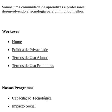
Somos uma comunidade de aprendizes e professores
desenvolvendo a tecnologia para um mundo melhor.
Workover
Home
Política de Privacidade
Termos de Uso Alunos
Termos de Uso Produtores
Nossos Programas
Capacitação Tecnológica
Impacto Social