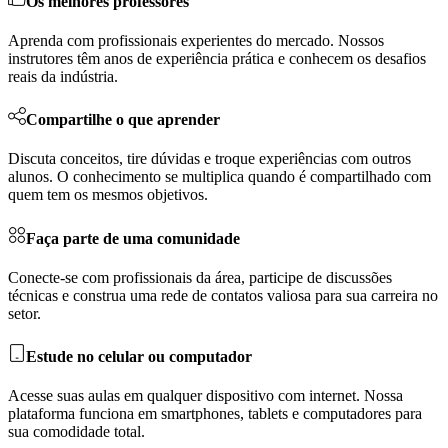
Os melhores professores
Aprenda com profissionais experientes do mercado. Nossos
instrutores têm anos de experiência prática e conhecem os desafios
reais da indústria.
Compartilhe o que aprender
Discuta conceitos, tire dúvidas e troque experiências com outros
alunos. O conhecimento se multiplica quando é compartilhado com
quem tem os mesmos objetivos.
Faça parte de uma comunidade
Conecte-se com profissionais da área, participe de discussões
técnicas e construa uma rede de contatos valiosa para sua carreira no
setor.
Estude no celular ou computador
Acesse suas aulas em qualquer dispositivo com internet. Nossa
plataforma funciona em smartphones, tablets e computadores para
sua comodidade total.